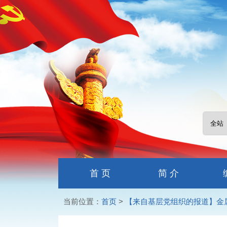
首 页
简 介
当前位置：
首页
>
【来自基层党组织的报道】金