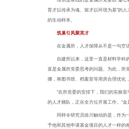
育才以传承为魂、留才以环境为基”的人
的生动样本。
筑巢引凤聚英才
在金属所，人才保障从不是一句空话
自建所以来，这里一直是材料学科
直是金属所党委思考的问题。为此，所党
挪，将图书馆、档案室等用房合理优化
“在所党委的安排下，我们的实验
的人才梯队，正在全方位开展工作。”金
同样令研究员徐川触动的是，作为
予他和其他申请基金项目的人才一样的