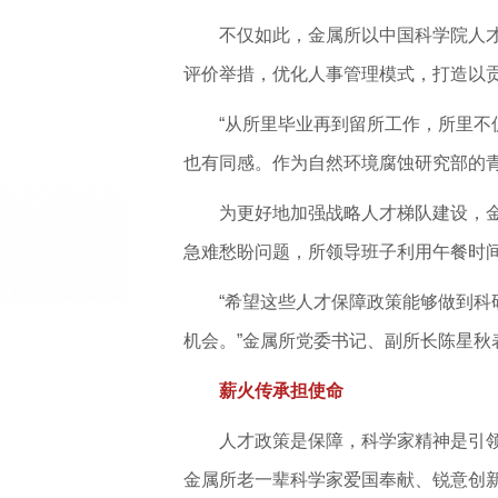
不仅如此，金属所以中国科学院人
评价举措，优化人事管理模式，打造以
“从所里毕业再到留所工作，所里不
也有同感。作为自然环境腐蚀研究部的
为更好地加强战略人才梯队建设，金
急难愁盼问题，所领导班子利用午餐时
“希望这些人才保障政策能够做到
机会。”金属所党委书记、副所长陈星秋
薪火传承担使命
人才政策是保障，科学家精神是引领
金属所老一辈科学家爱国奉献、锐意创