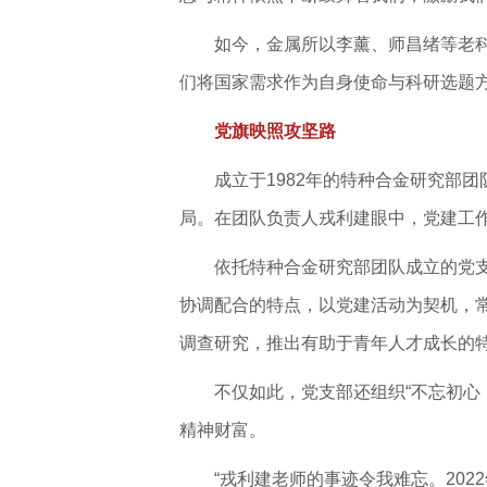
如今，金属所以李薰、师昌绪等老科
们将国家需求作为自身使命与科研选题方
党旗映照攻坚路
成立于1982年的特种合金研究部
局。在团队负责人戎利建眼中，党建工
依托特种合金研究部团队成立的党
协调配合的特点，以党建活动为契机，
调查研究，推出有助于青年人才成长的
不仅如此，党支部还组织“不忘初心
精神财富。
“戎利建老师的事迹令我难忘。20