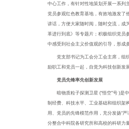
中心工作，有针对性地策划开展一系列
党员参观红色教育基地，有效地激发了
讲话，方便大家随时阅，随时交流，成为
革进行到底》等专题片；积极组织党员参
中感受到社会主义价值观的引导，形成
党支部书记为工会分工会主席，组
励职工和党员一起，自觉为科技创新发
党员先锋率先创新发展
暗物质粒子探测卫星 (“悟空”号 
制经费、科技水平、工业基础和组织架
用、党员的先锋模范作用，充分发扬“严
分整合中科院各研究所和高校的科研力量，