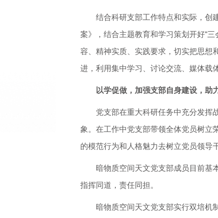
结合科研支部工作特点和实际，创建
案》，结合主题教育和学习策划开好“三
容、精神实质、实践要求，切实把思想
进，利用集中学习、讨论交流、媒体载
以学促做，加强支部自身建设，助
党支部在重大科研任务中充分发挥
象。在工作中党支部带领全体党员树立
的模范行为和人格魅力去树立党员领导
暗物质空间天文党支部成员目前基本
指挥同道，责任同担。
暗物质空间天文党支部实行双培机