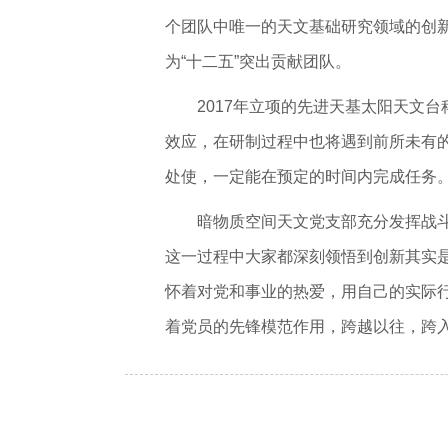
个团队中唯一的天文基础研究领域的创新团
为“十二五”突出贡献团队。
2017年立项的先进天基太阳天文
效应，在研制过程中也将遇到前所未有的
处使，一定能在预定的时间内完成任务
暗物质空间天文党支部充分发挥战斗
这一过程中大家都深刻领悟到创新其实
怀着对党和事业的热爱，用自己的实际
着党员的先锋模范作用，跨越以往，跨