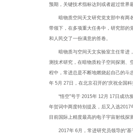
预期，关键技术指标达到或者超过世界
暗物质空间天文研究党支部中有两
带领下，在多项重大任务中，研究部的
和人民交了一份满意的答卷。
暗物质与空间天文实验室主任常进
测技术研究，在暗物质粒子空间探测、
程中，常进总是不断地燃烧起自己的斗志
年 5月 27日，在北京召开的“庆祝全
“悟空”号于 2015年 12月 1
年贺词中两度特别提及，后又入选2017
目前国际上精度最高的电子宇宙射线探测结
2017年 6月，常进研究员领导的