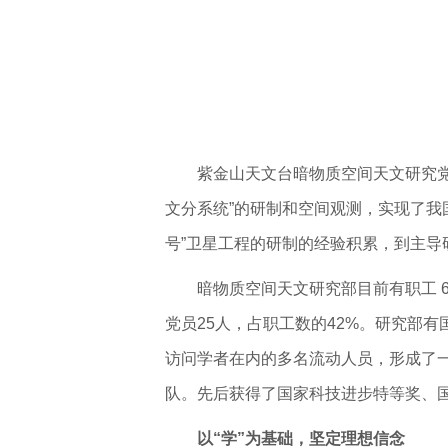
紫金山天文台暗物质空间天文研究党
文分系统”的研制和空间观测，实现了我国
号”卫星工程的研制的经验积累，到主导
暗物质空间天文研究部目前有职工 60
党员25人，占职工数的42%。研究部
访问学者在内的多名流动人员，形成了
队。先后获得了国家科技进步特等奖、国
以“学”为基础，坚定理想信念