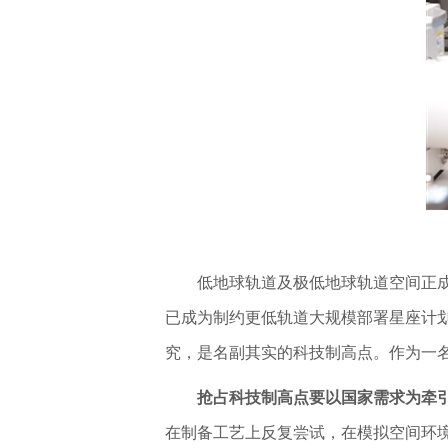
低地球轨道及极低地球轨道空间正
已成为制约更低轨道大规模部署星座计
究，是名副其实的科技制高点。作为一
抢占科技制高点要以国家需求为牵引
在制备工艺上反复尝试，在模拟空间环