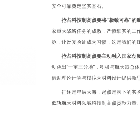
安全可靠奠定坚实基石。
抢占科技制高点要将“极致可靠”的
家重大战略任务的成败，严慎细实的工
脉，让反复验证成为习惯，这是我们的
抢占科技制高点要主动融入国家创
动跳出“一亩三分地”，积极与航天器总
借助理论计算与模拟为材料设计提供新
征途是星辰大海，起点是脚下的实
低轨航天材料领域科技制高点贡献力量