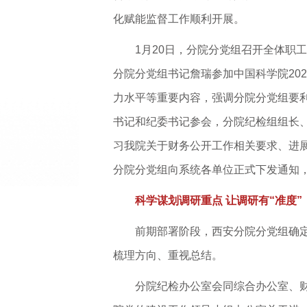
化赋能监督工作顺利开展。
1月20日，分院分党组召开全体职
分院分党组书记詹瑞参加中国科学院20
力水平等重要内容，强调分院分党组要
书记和纪委书记参会，分院纪检组组长
习我院关于财务公开工作相关要求、进展
分院分党组向系统各单位正式下发通知
科学谋划调研重点 让调研有“准度”
前期部署阶段，西安分院分党组确定
梳理方向、重视总结。
分院纪检办公室会同综合办公室、