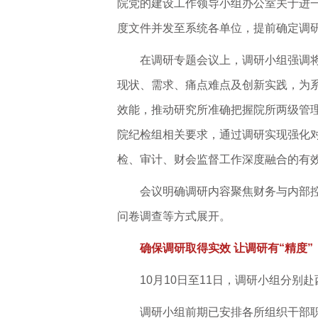
院党的建设工作领导小组办公室关于进
度文件并发至系统各单位，提前确定调
在调研专题会议上，调研小组强调
现状、需求、痛点难点及创新实践，为
效能，推动研究所准确把握院所两级管
院纪检组相关要求，通过调研实现强化
检、审计、财会监督工作深度融合的有
会议明确调研内容聚焦财务与内部
问卷调查等方式展开。
确保调研取得实效 让调研有“精度”
10月10日至11日，调研小组分
调研小组前期已安排各所组织干部职