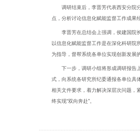
调研结束后，李晋芳代表西安分院
点，分析讨论信息化赋能监督工作成果
李晋芳在总结会上强调，侯建国院
以信息化赋能监督工作是在深化科研院所
为指导，督帮系统各单位实现创新发展
下一步，调研小组将形成调研报告
式，向系统各研究所纪委通报各单位具
相关文件要求，着力解决深层次问题，紧
终实现“双向奔赴”。