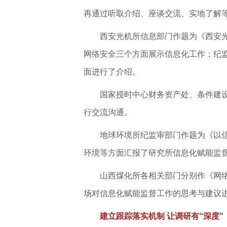
再通过听取介绍、座谈交流、实地了解
西安光机所信息部门作题为《西安
网络安全三个方面展示信息化工作；纪监
面进行了介绍。
国家授时中心财务资产处、条件建
行交流沟通。
地球环境所纪监审部门作题为《以
环境等方面汇报了研究所信息化赋能监
山西煤化所各相关部门分别作《网
场对信息化赋能监督工作的思考与建议
建立跟踪落实机制 让调研有“深度”