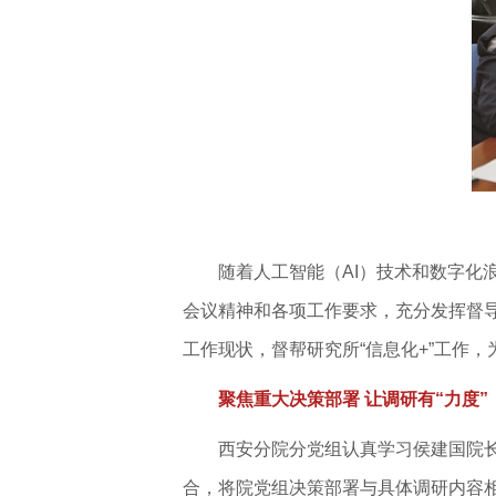
随着人工智能（AI）技术和数字化
会议精神和各项工作要求，充分发挥督
工作现状，督帮研究所“信息化+”工作
聚焦重大决策部署
让调研有“力度”
西安分院分党组认真学习侯建国院长
合，将院党组决策部署与具体调研内容相