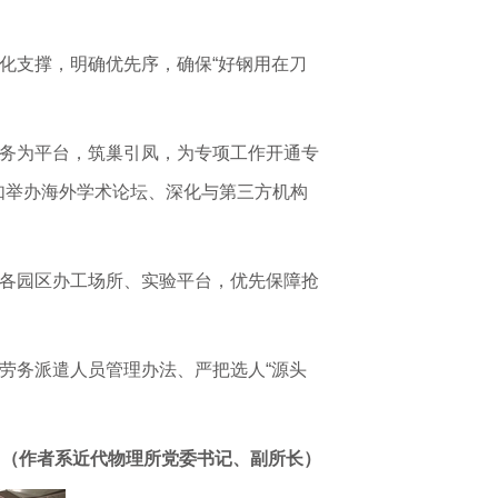
化支撑，明确优先序，确保“好钢用在刀
任务为平台，筑巢引凤，为专项工作开通专
如举办海外学术论坛、深化与第三方机构
化各园区办工场所、实验平台，优先保障抢
。
劳务派遣人员管理办法、严把选人“源头
（作者系近代物理所党委书记、副所长）