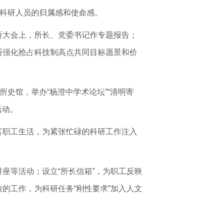
强科研人员的归属感和使命感。
所大会上，所长、党委书记作专题报告；
断强化抢占科技制高点共同目标愿景和价
史馆，举办“杨澄中学术论坛”“清明寄
活动。
富职工生活，为紧张忙碌的科研工作注入
座等活动；设立“所长信箱”，为职工反映
的工作，为科研任务“刚性要求”加入人文