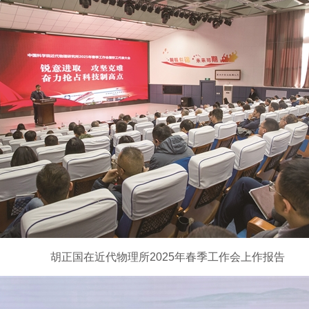
胡正国在近代物理所2025年春季工作会上作报告