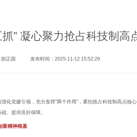
五抓” 凝心聚力抢占科技制高
胡正国 发布时间：2025-11-12 15:52:29
化党建引领，充分发挥“两个作用”，紧扣抢占科技制高点核心任务
基础、提供良好保障。
创新精神根基