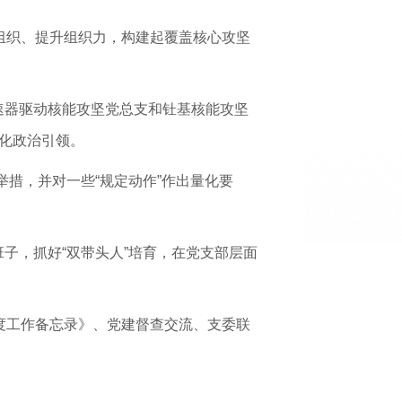
党组织、提升组织力，构建起覆盖核心攻坚
速器驱动核能攻坚党总支和钍基核能攻坚
化政治引领。
举措，并对一些“规定动作”作出量化要
子，抓好“双带头人”培育，在党支部层面
月度工作备忘录》、党建督查交流、支委联