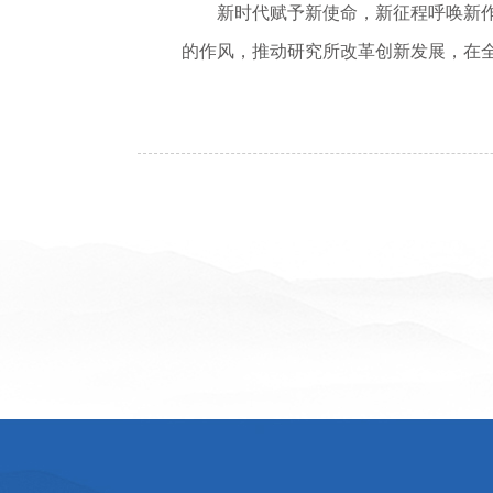
新时代赋予新使命，新征程呼唤新
的作风，推动研究所改革创新发展，在