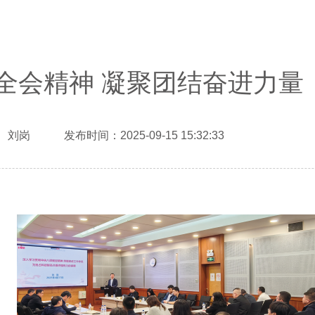
全会精神 凝聚团结奋进力量
 刘岗 发布时间：2025-09-15 15:32:33