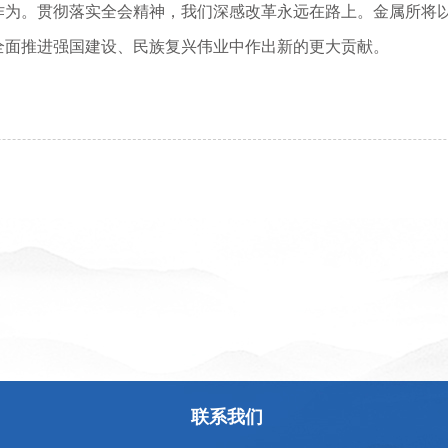
作为。贯彻落实全会精神，我们深感改革永远在路上。金属所将
全面推进强国建设、民族复兴伟业中作出新的更大贡献。
联系我们