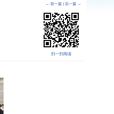
←
前一篇
|
后一篇
→
扫一扫阅读