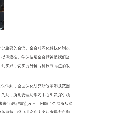
十分重要的会议。全会对深化科技体制改
、提供遵循。学深悟透全会精神是我们当
生动实践，切实提升抢占科技制高点的攻
刻认识到，全面深化研究所改革涉及范围
。为此，所党委理论学习中心组发挥引领
未来”为题作重点发言，回顾了金属所从建
改革目标，提出研究所未来的发展方向和