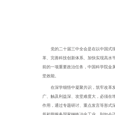
党的二十届三中全会是在以中国式
革、完善科技创新体系、加快实现高水
前的一项重要政治任务，中国科学院金
坚效能。
在深学细悟中凝聚共识，筑牢改革
广、触及利益深、攻坚难度大，必须在
作用，通过专题研讨、重点发言等形式深
所初期服务国家钢铁冶金工业，到如今