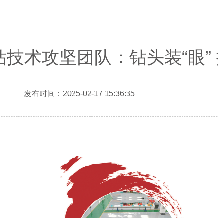
技术攻坚团队：钻头装“眼”
发布时间：2025-02-17 15:36:35