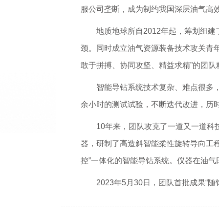
服公司垄断，成为制约我国深层油气高
地质地球所自2012年起，筹划组
颈。同时成立油气资源装备技术攻关青
敢于拼搏、协同攻坚、精益求精”的团队
智能导钻系统技术复杂、难点很多，
余小时的测试试验，不断迭代改进，历
10年来，团队攻克了一道又一道
器，研制了高造斜智能柔性旋转导向工程
控”一体化的智能导钻系统。仪器在油气
2023年5月30日，团队首批成