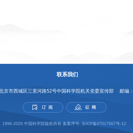
联系我们
 北京市西城区三里河路52号中国科学院机关党委宣传部 邮编： 1
1996-2020 中国科学院版权所有 备案序号:
京ICP备07017567号-12