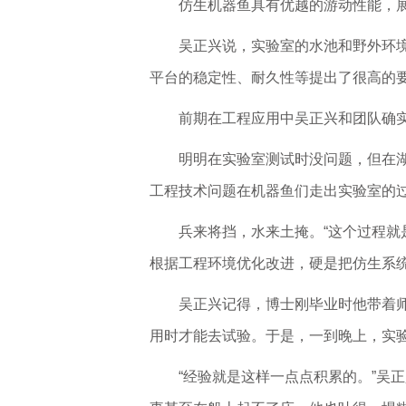
仿生机器鱼具有优越的游动性能，
吴正兴说，实验室的水池和野外环
平台的稳定性、耐久性等提出了很高的要
前期在工程应用中吴正兴和团队确
明明在实验室测试时没问题，但在
工程技术问题在机器鱼们走出实验室的
兵来将挡，水来土掩。“这个过程就
根据工程环境优化改进，硬是把仿生系
吴正兴记得，博士刚毕业时他带着
用时才能去试验。于是，一到晚上，实
“经验就是这样一点点积累的。”吴