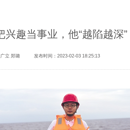
把兴趣当事业，他“越陷越深”
广立 郑璐 发布时间：2023-02-03 18:25:13