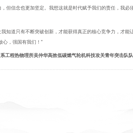
力，但信念也更加坚定。我想这就是时代赋予我们的责任，我必
让我知道只有不断突破创新，才能获得真正的核心竞争力，才能
放心，强国有我们！”
者系工程热物理所吴仲华高效低碳燃气轮机科技攻关青年突击队