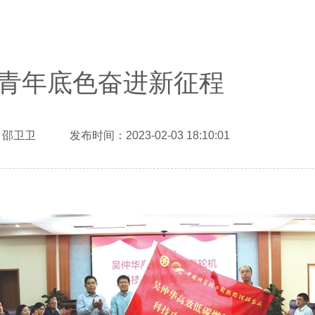
青年底色奋进新征程
邵卫卫 发布时间：2023-02-03 18:10:01