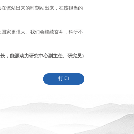
须在该站出来的时刻站出来，在该担当的
让国家更强大。我们会继续奋斗，科研不
队长，能源动力研究中心副主任、研究员）
打 印