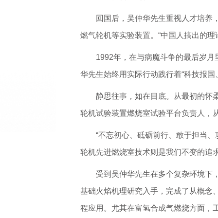
回国后，吴仲华先生重视人才培养
燃气轮机等实验装置。“中国人搞出的理
1992年，在与病魔斗争的最后岁
华先生始终用实际行动践行着“科技报国
静思往事，如在目底。从最初的怀
轮机试验装置燃烧室试验平台负责人，
“不忘初心、砥砺前行、敢于担当、
轮机先进燃烧室技术则是我们不变的追
受到吴仲华先生在多个复杂环境下
基础火焰机理研究入手，完成了从概念
程应用。尤其在富氢合成气燃烧方面，