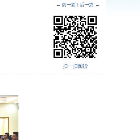
←
前一篇
|
后一篇
→
扫一扫阅读