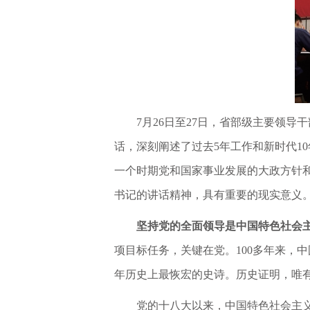
7月26日至27日，省部级主要领
话，深刻阐述了过去5年工作和新时代1
一个时期党和国家事业发展的大政方针
书记的讲话精神，具有重要的现实意义
坚持党的全面领导是中国特色社会
项目标任务，关键在党。100多年来，
年历史上最恢宏的史诗。历史证明，唯
党的十八大以来，中国特色社会主