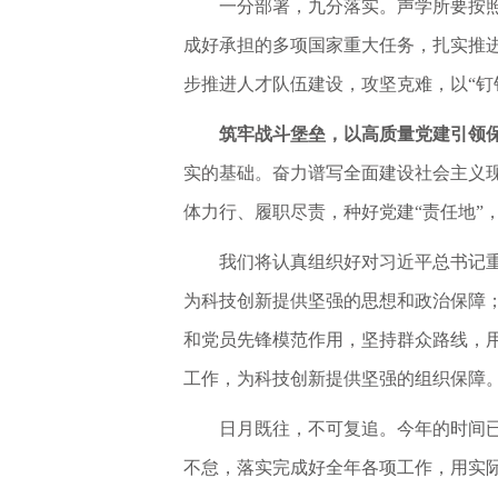
一分部署，九分落实。声学所要按照
成好承担的多项国家重大任务，扎实推
步推进人才队伍建设，攻坚克难，以“钉
筑牢战斗堡垒，以高质量党建引领
实的基础。奋力谱写全面建设社会主义
体力行、履职尽责，种好党建“责任地”
我们将认真组织好对习近平总书记
为科技创新提供坚强的思想和政治保障；
和党员先锋模范作用，坚持群众路线，用
工作，为科技创新提供坚强的组织保障
日月既往，不可复追。今年的时间
不怠，落实完成好全年各项工作，用实