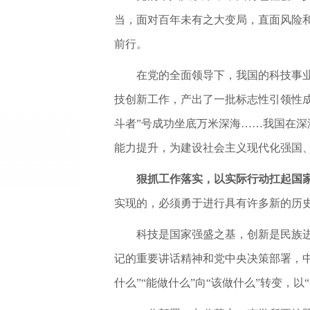
当，面对百年未有之大变局，直面风险
前行。
在党的全面领导下，我国的科技事
技创新工作，产出了一批标志性引领性成
斗者”号成功坐底万米深海……我国在
能力提升，为建设社会主义现代化强国
狠抓工作落实，以实际行动扛起国
实现的，必须勇于进行具有许多新的历
科技是国家强盛之基，创新是民族
记的重要讲话精神和党中央决策部署，中科
什么”“能做什么”向“该做什么”转变