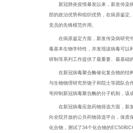
新冠肺炎疫情暴发以来，新发传染
部的政治优势和组织优势，在病原鉴定
党员的先锋模范作用。
在病原鉴定方面，新发传染病研究中
毒基本生物学特性，并发现该病毒可以利
研制等系列工作提供了最重要、最基础
在新冠病毒聚合酶催化复合物的结
与生物物理研究所饶子和院士等团队合
韦抑制新冠病毒聚合酶的分子机制，该
在新冠病毒应急药物筛选方面，新
向全院开放的公共药物筛选平台，保质保
化合物，测试了34个化合物的EC50