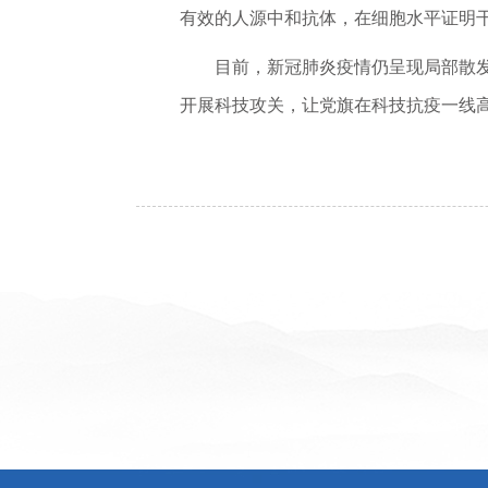
有效的人源中和抗体，在细胞水平证明
目前，新冠肺炎疫情仍呈现局部散
开展科技攻关，让党旗在科技抗疫一线