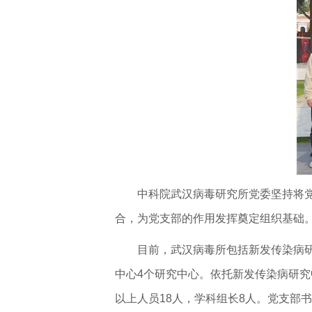
中科院武汉病毒研究所党委坚持将
合，为党支部的作用发挥奠定组织基础
目前，武汉病毒所包括新发传染病
中心4个研究中心。依托新发传染病研究
以上人员18人，学科组长8人。党支部