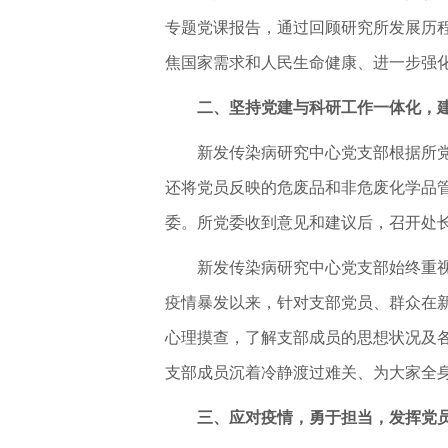
专题党课报告，通过回顾研究所发展历
焦国家需求和人民生命健康、进一步强
二、坚持党建与科研工作一体化，
新发传染病研究中心党支部根据所党
还将党员反映的危废品和非危废化学品
委。所党委收到意见和建议后，召开处长
新发传染病研究中心党支部始终重
疫情暴发以来，针对支部党员、群众在
心理摸查，了解支部成员的思想状况及
支部成员沉着冷静渡过难关、为大家全
三、应对疫情，勇于担当，发挥党