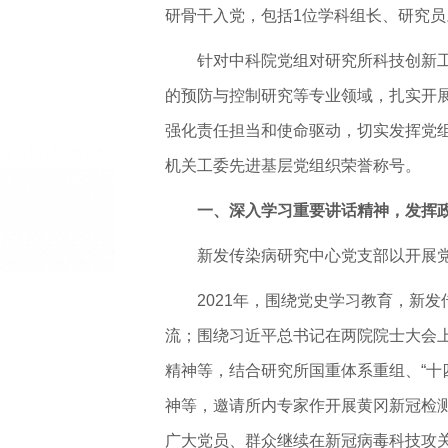
研骨干入党，包括1位学科组长、研究员
针对中科院党组对研究所科技创新
的预防与控制研究等专业领域，扎实开展支
强化责任担当和使命驱动，切实发挥党组
机关工委先进基层党组织荣誉称号。
一、深入学习重要讲话精神，发挥
新发传染病研究中心党支部以开展
2021年，围绕党史学习教育，新
流；围绕习近平总书记在两院院士大会上
精神等，结合研究所国重体系重组、“十
神等，邀请所内专家作开展黄冈新冠检测
广大党员、群众继续在新冠病毒科技攻关