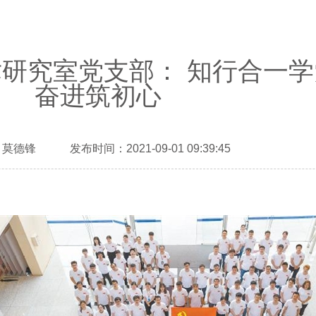
研究室党支部： 知行合一学
奋进筑初心
莫德锋 发布时间：2021-09-01 09:39:45