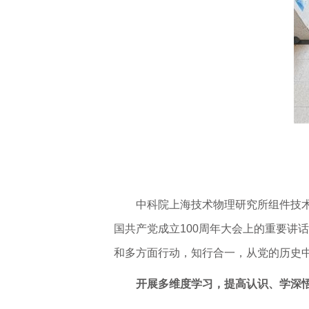
中科院上海技术物理研究所组件技
国共产党成立100周年大会上的重要讲
和多方面行动，知行合一，从党的历史
开展多维度学习，提高认识、学深