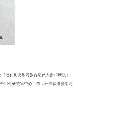
总书记在党史学习教育动员大会和庆祝中
结合组件研究室中心工作，开展多维度学习