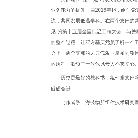
业务能力的提升。自2016年起，组件
流，共同发展低温学科。在两个支部的共
见”的第十五届全国低温工程大会。与整
的整个过程，让双方基层党员了解一个卫
会上，两个支部的风云气象卫星系列项
的历程，歌颂了一代代风云人不忘初心
历史是最好的教科书，组件党支部
砥砺奋进。
（作者系上海技物所组件技术研究