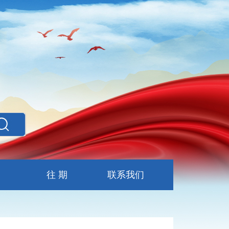
往 期
联系我们