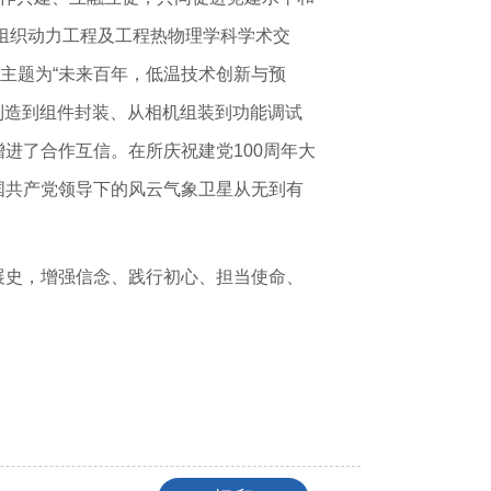
组织动力工程及工程热物理学科学术交
主题为“未来百年，低温技术创新与预
制造到组件封装、从相机组装到功能调试
进了合作互信。在所庆祝建党100周年大
国共产党领导下的风云气象卫星从无到有
展史，增强信念、践行初心、担当使命、