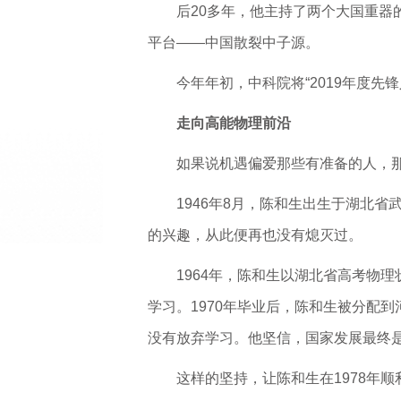
后20多年，他主持了两个大国重
平台——中国散裂中子源。
今年年初，中科院将“2019年度先
走向高能物理前沿
如果说机遇偏爱那些有准备的人，
1946年8月，陈和生出生于湖北
的兴趣，从此便再也没有熄灭过。
1964年，陈和生以湖北省高考物
学习。1970年毕业后，陈和生被分配
没有放弃学习。他坚信，国家发展最终
这样的坚持，让陈和生在1978年