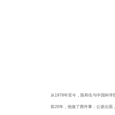
从1978年至今，陈和生与中国科学
前20年，他做了两件事：公派出