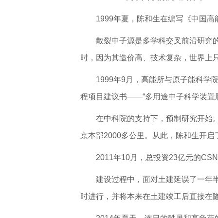
1999年夏，陈和生在编写《中国
散裂中子源是多学科交叉前沿研究
时，因为其造价高、技术复杂，世界上
1999年9月，高能所与原子能科学
程项目建议书——“多用途中子科学装置
在中科院的支持下，预制研究开始。
京本部2000多公里。从此，陈和生开
2011年10月，总投资23亿元的
建设过程中，面对土建延误了一年
时进行，并将本来在土建竣工后直接在