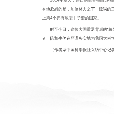
2014年夏天，连日的酷暑和高负
令他欣慰的是，加倍努力之下，延误的工
上第4个拥有散裂中子源的国家。
时至今日，这位大国重器背后的“筑
者，陈和生仍在严谨务实地为我国大科
（作者系中国科学报社采访中心记