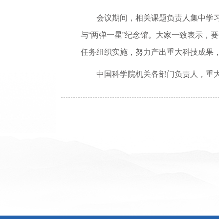
会议期间，相关课题负责人集中学
与“两弹一星”纪念馆。大家一致表示，
任务组织实施，努力产出重大科技成果
中国科学院机关各部门负责人，重