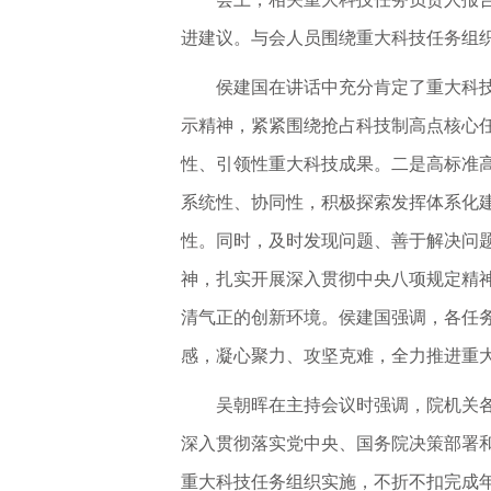
进建议。与会人员围绕重大科技任务组
侯建国在讲话中充分肯定了重大科
示精神，紧紧围绕抢占科技制高点核心
性、引领性重大科技成果。二是高标准
系统性、协同性，积极探索发挥体系化
性。同时，及时发现问题、善于解决问
神，扎实开展深入贯彻中央八项规定精
清气正的创新环境。侯建国强调，各任
感，凝心聚力、攻坚克难，全力推进重
吴朝晖在主持会议时强调，院机关
深入贯彻落实党中央、国务院决策部署
重大科技任务组织实施，不折不扣完成