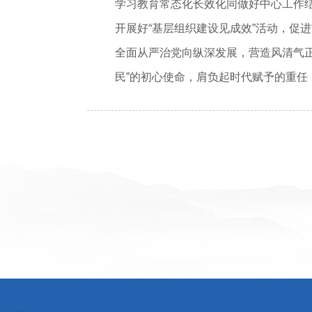
学习教育常态化长效化同做好中心工作
开展好“基层组织建设见成效”活动，促
全面从严治党向纵深发展，营造风清气
民”的初心使命，肩负起时代赋予的重