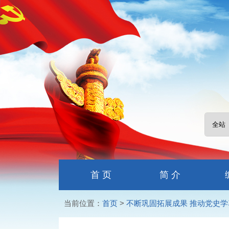
首 页
简 介
当前位置：
首页
>
不断巩固拓展成果 推动党史