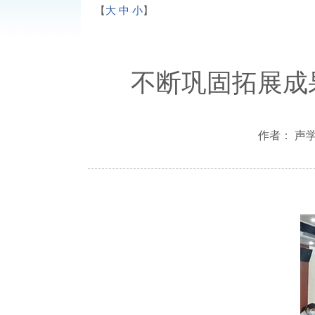
【
大
中
小
】
不断巩固拓展成
作者： 声学