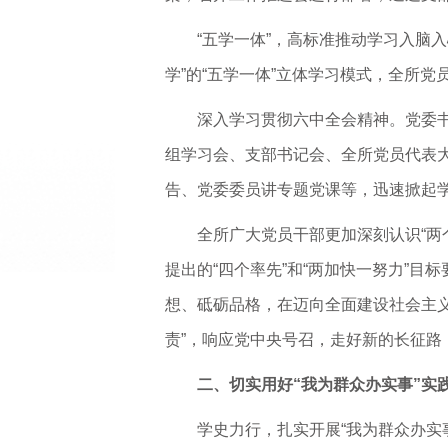
“五学一体”，高标准推动学习入脑入
学”的“五学一体”立体学习模式，全所党
深入学习贯彻六中全会精神。党委
组学习会、支部书记会、全所党员代表大
告、党委委员讲专题党课等，迅速掀起
全所广大党员干部更加深刻认识“两
提出的“四个率先”和“两加快一努力”
想、砥砺品格，在迈向全面建设社会主义现
责”，响应党中央号召，走好新的长征路
二、切实用好“我为群众办实事”实
学史力行，扎实开展“我为群众办实事